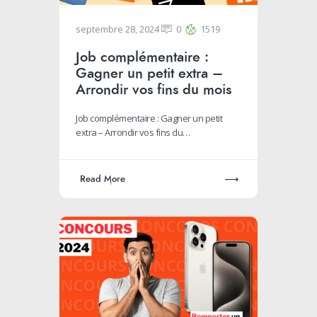
septembre 28, 2024
0
1519
Job complémentaire :
Gagner un petit extra –
Arrondir vos fins du mois
Job complémentaire : Gagner un petit
extra – Arrondir vos fins du…
Read More