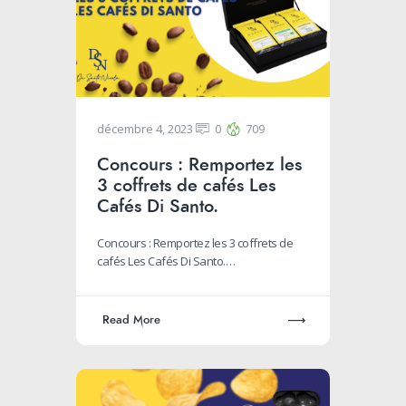
décembre 4, 2023
0
709
Concours : Remportez les
3 coffrets de cafés Les
Cafés Di Santo.
Concours : Remportez les 3 coffrets de
cafés Les Cafés Di Santo.…
Read More