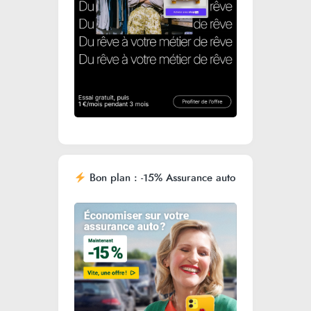
Bon plan : -15% Assurance auto