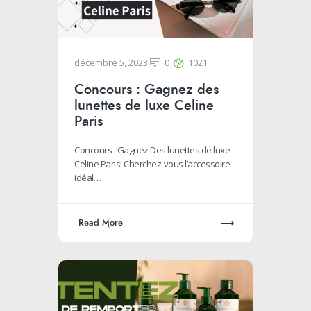
décembre 5, 2023
0
1021
Concours : Gagnez des
lunettes de luxe Celine
Paris
Concours : Gagnez Des lunettes de luxe
Celine Paris! Cherchez-vous l’accessoire
idéal…
Read More