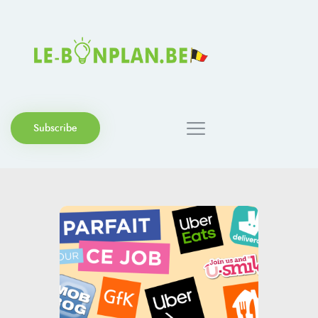
Subscribe