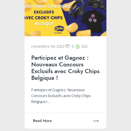
novembre 30, 2023
0
632
Participez et Gagnez :
Nouveaux Concours
Exclusifs avec Croky Chips
Belgique !
Participez et Gagnez : Nouveaux
Concours Exclusifs avec Croky Chips
Belgique !…
Read More