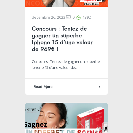
décembre 26, 2023
0
1392
Concours : Tentez de
gagner un superbe
Iphone 15 d’une valeur
de 969€ !
Concours : Tentez de gagner un superbe
Iphone 15 d’une valeur de…
Read More