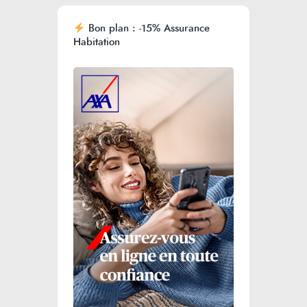
Bon plan : -15% Assurance
Habitation