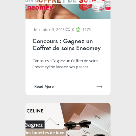
décembre 5, 2023
0
1173
Concours : Gagnez un
Coffret de soins Eneomey
Concours : Gagnez un Coffret de soins
Eneomey! Ne laissez pas passer…
Read More