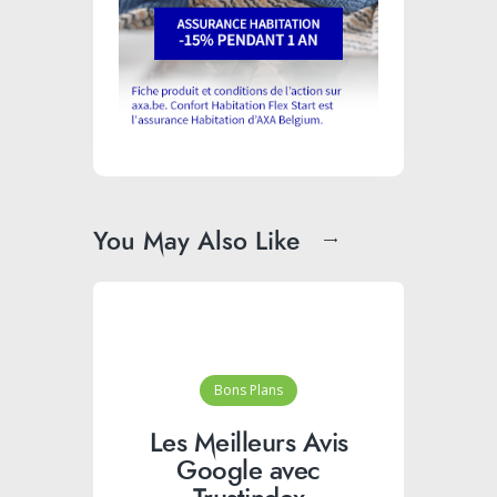
You May Also Like
Bons Plans
Les Meilleurs Avis
Google avec