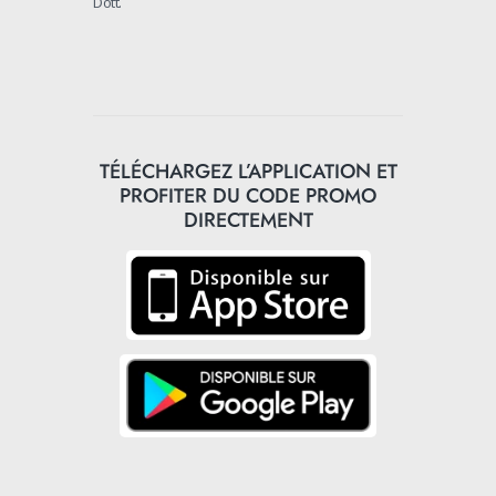
Dott.
TÉLÉCHARGEZ L’APPLICATION ET
PROFITER DU CODE PROMO
DIRECTEMENT