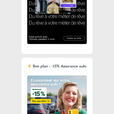
Bon plan : -15% Assurance auto