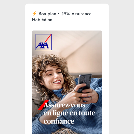
Bon plan : -15% Assurance
Habitation