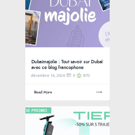
Dubaimajolie : Tout savoir sur Dubaï
avec ce blog francophone
décembre 16, 2024
0
870
Read More