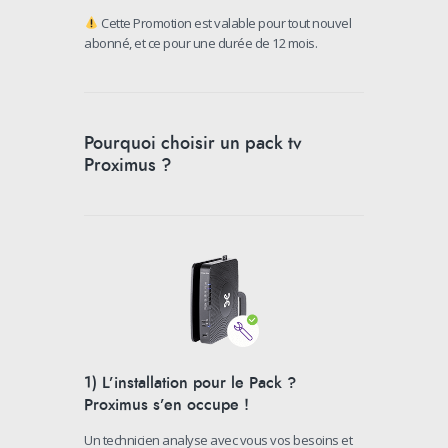
Cette Promotion est valable pour tout nouvel
abonné, et ce pour une durée de 12 mois.
Pourquoi choisir un pack tv
Proximus ?
1) L’installation pour le Pack ?
Proximus s’en occupe !
Un technicien analyse avec vous vos besoins et