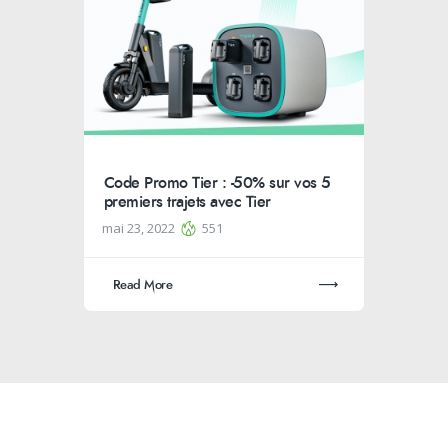
Code Promo Tier : -50% sur vos 5
premiers trajets avec Tier
mai 23, 2022
551
Read More