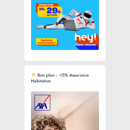
Bon plan : -15% Assurance
Habitation