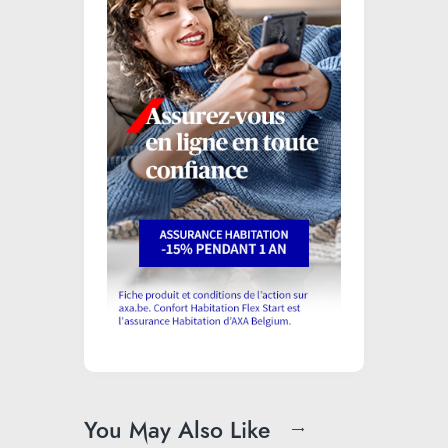
You May Also Like