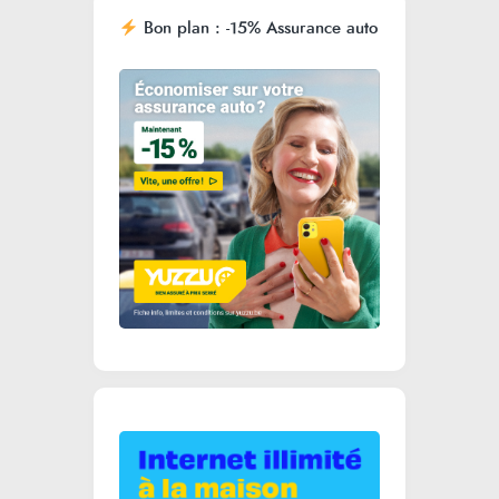
Bon plan : -15% Assurance auto