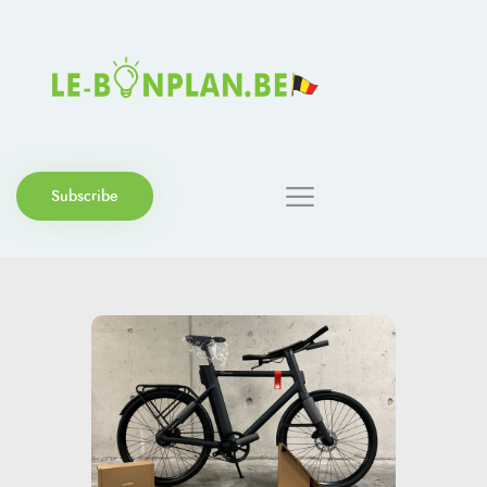
Subscribe