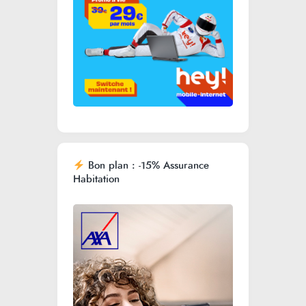
Bon plan : -15% Assurance
Habitation