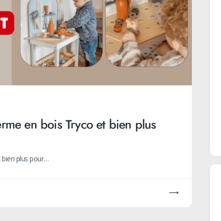
rme en bois Tryco et bien plus
 bien plus pour…