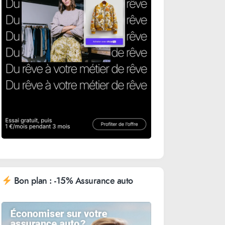
Bon plan : -15% Assurance auto