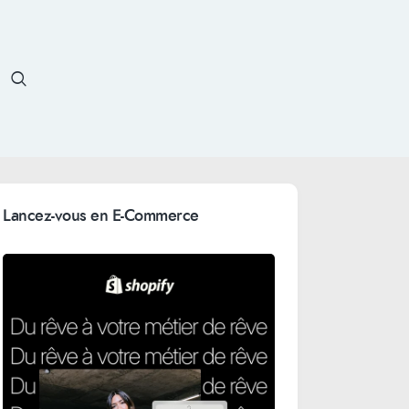
Lancez-vous en E-Commerce