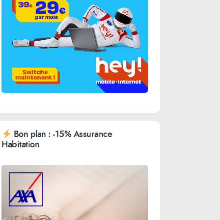
Bon plan : -15% Assurance
Habitation