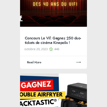
Concours Le Vif: Gagnez 250 duo-
tickets de cinéma Kinepolis !
octobre 20, 2023
446
Read More