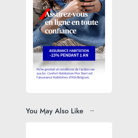
You May Also Like