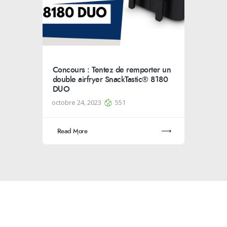
Concours : Tentez de remporter un
double airfryer SnackTastic® 8180
DUO
octobre 24, 2023
551
Read More