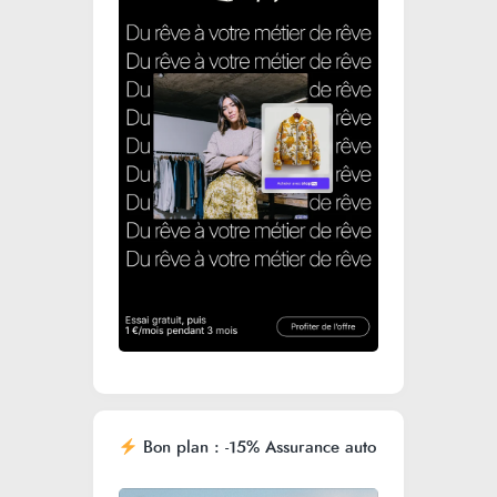
Bon plan : -15% Assurance auto