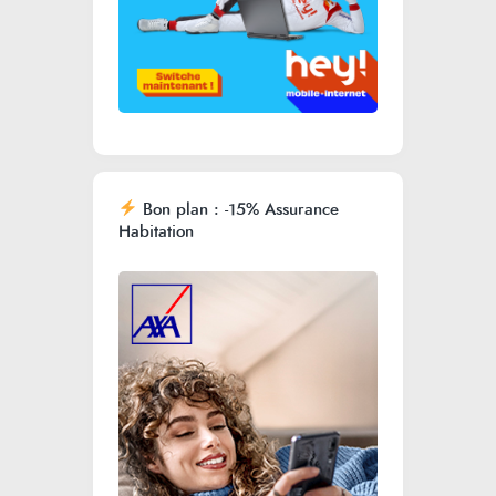
Bon plan : -15% Assurance
Habitation