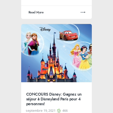
Read More
CONCOURS Disney: Gagnez un
séjour à Disneyland Paris pour 4
personnes!
septembre 19, 2021
466