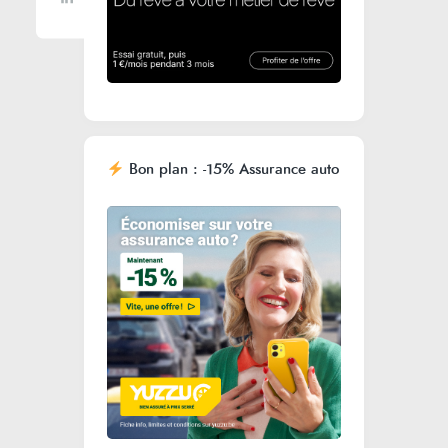
Bon plan : -15% Assurance auto