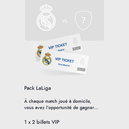
Pack LaLiga
À chaque match joué à domicile,
vous avez l’opportunité de gagner…
1 x 2 billets VIP