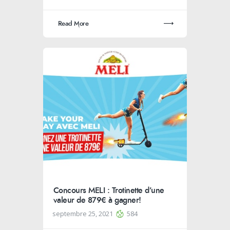
Read More
Concours MELI : Trotinette d’une
valeur de 879€ à gagner!
septembre 25, 2021
584