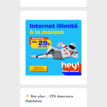
Bon plan : -15% Assurance
Habitation