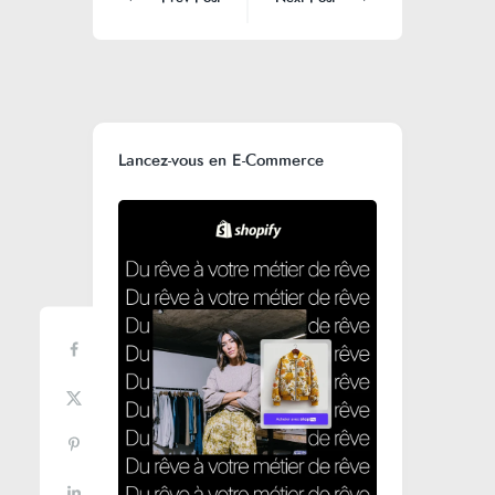
Lancez-vous en E-Commerce