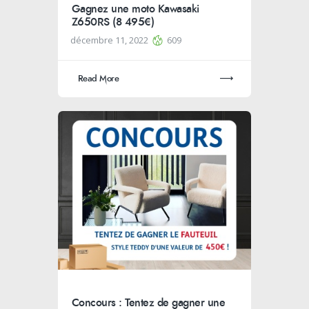
Gagnez une moto Kawasaki
Z650RS (8 495€)
décembre 11, 2022
609
Read More
Concours : Tentez de gagner une