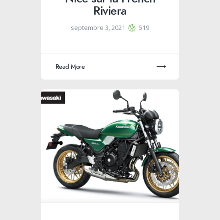
Riviera
septembre 3, 2021
519
Read More