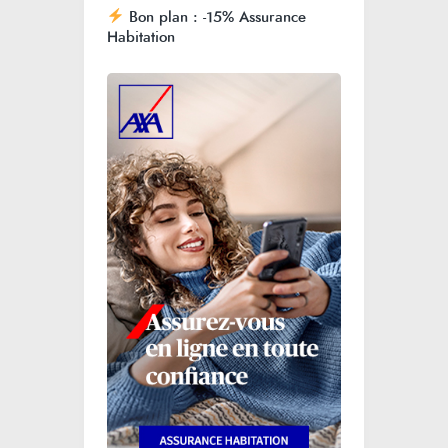
Bon plan : -15% Assurance
Habitation