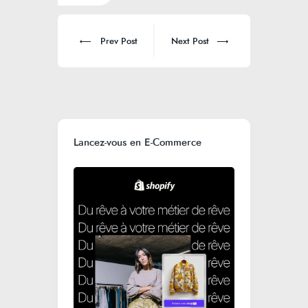
Prev Post
Next Post
Lancez-vous en E-Commerce