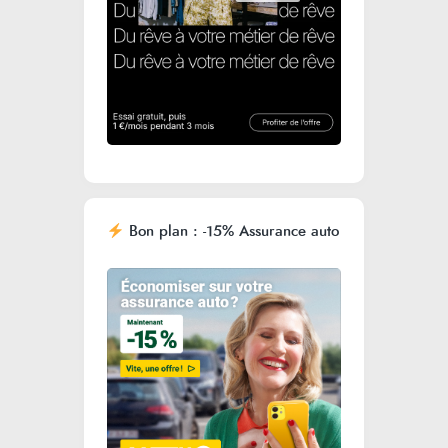
Bon plan : -15% Assurance auto