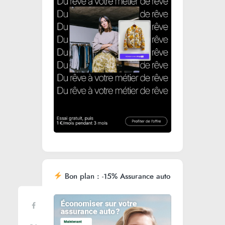
Bon plan : -15% Assurance auto