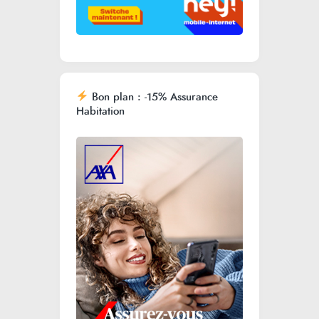
Bon plan : -15% Assurance
Habitation