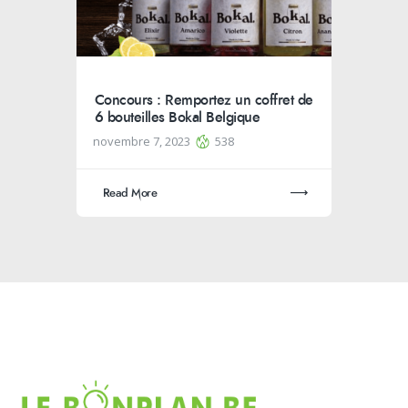
Concours : Remportez un coffret de
6 bouteilles Bokal Belgique
novembre 7, 2023
538
Read More