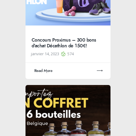
Concours Proximus – 300 bons
d’achat Décathlon de 150€!
janvier 14, 2023
574
Read More