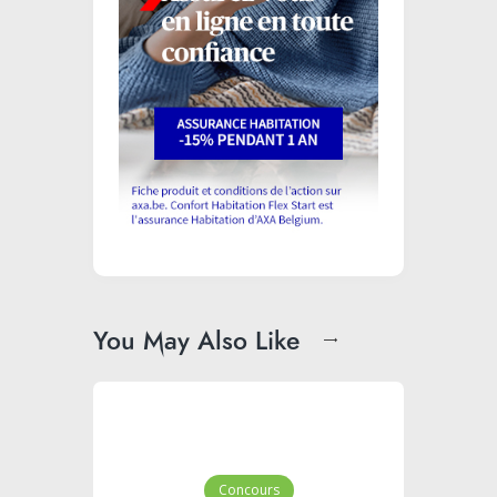
You May Also Like
Concours