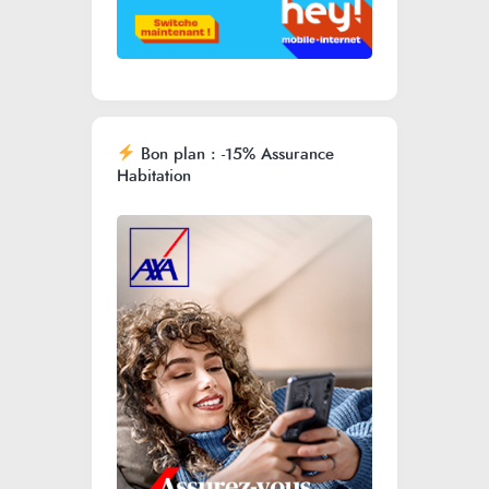
Bon plan : -15% Assurance
Habitation