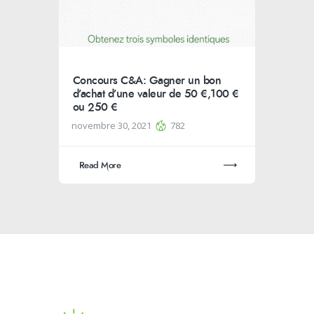
Concours C&A: Gagner un bon
d’achat d’une valeur de 50 €,100 €
ou 250 €
novembre 30, 2021
782
Read More