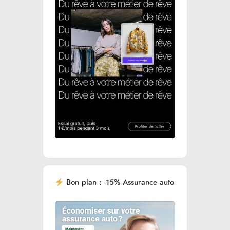
Bon plan : -15% Assurance auto