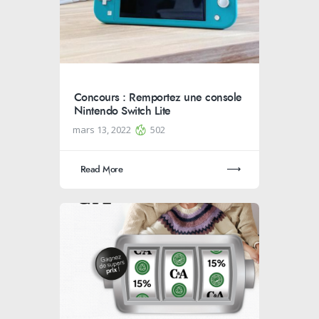
Concours : Remportez une console
Nintendo Switch Lite
mars 13, 2022
502
Read More