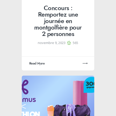
Concours :
Remportez une
journée en
montgolfière pour
2 personnes
novembre 9, 2023
565
Read More