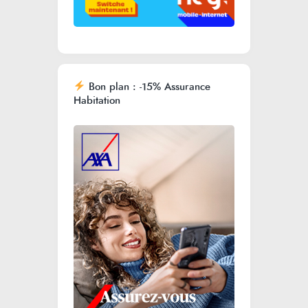
Bon plan : -15% Assurance
Habitation