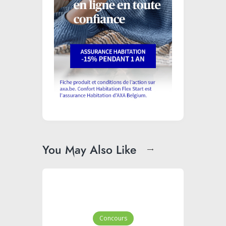
You May Also Like
Concours