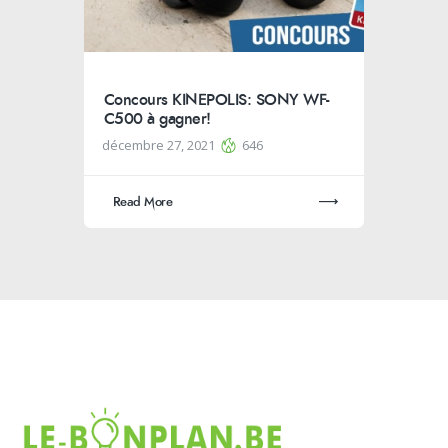
Concours KINEPOLIS: SONY WF-
C500 à gagner!
décembre 27, 2021
646
Read More