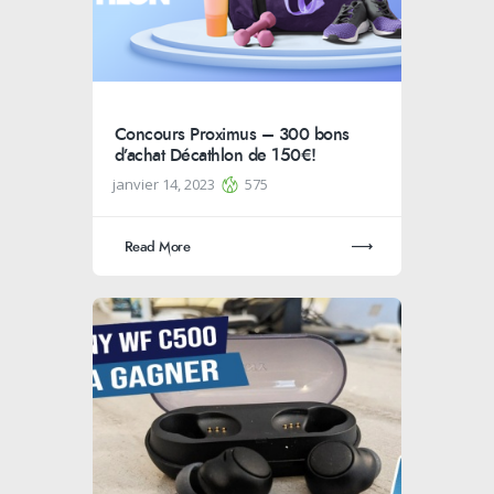
Concours Proximus – 300 bons
d’achat Décathlon de 150€!
janvier 14, 2023
575
Read More