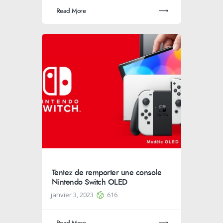
Read More
Tentez de remporter une console
Nintendo Switch OLED
janvier 3, 2023
616