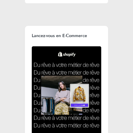
Lancez-vous en E-Commerce