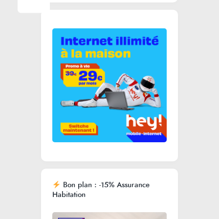
Bon plan : -15% Assurance
Habitation