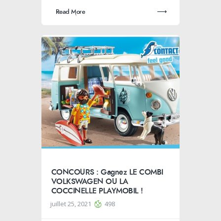
Read More
CONCOURS : Gagnez LE COMBI
VOLKSWAGEN OU LA
COCCINELLE PLAYMOBIL !
juillet 25, 2021
498