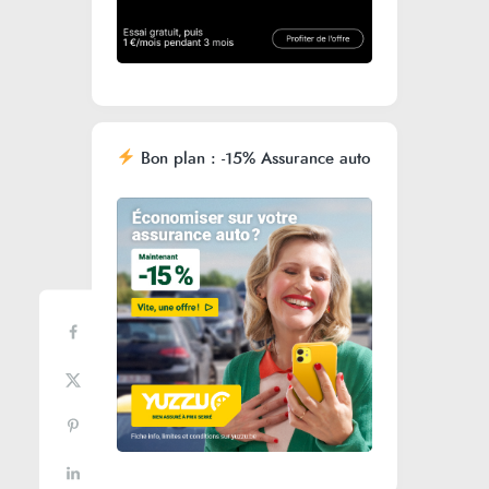
Bon plan : -15% Assurance auto