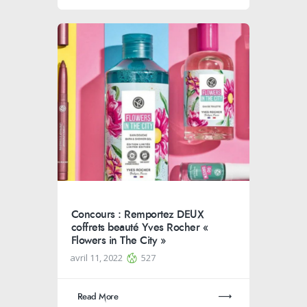
Concours : Remportez DEUX
coffrets beauté Yves Rocher «
Flowers in The City »
avril 11, 2022
527
Read More