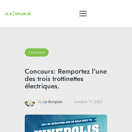
Concours
Concours: Remportez l’une
des trois trottinettes
électriques.
By
Le-Bonplan
octobre 17, 2023