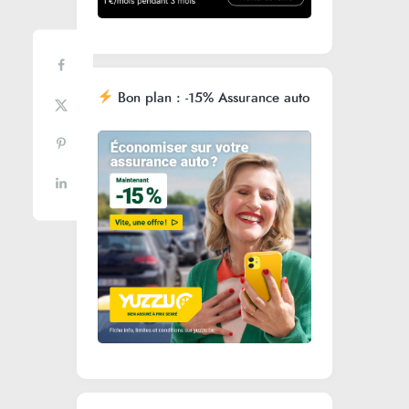
Bon plan : -15% Assurance auto