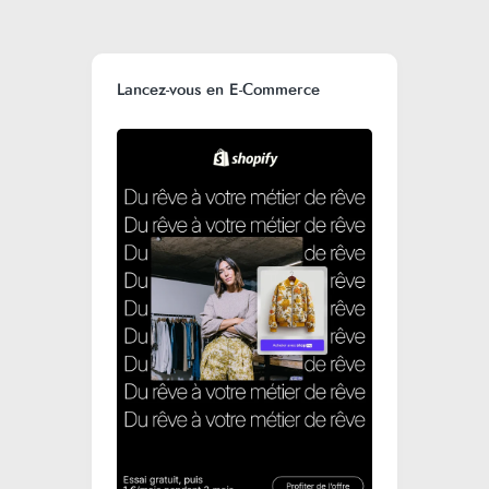
Lancez-vous en E-Commerce