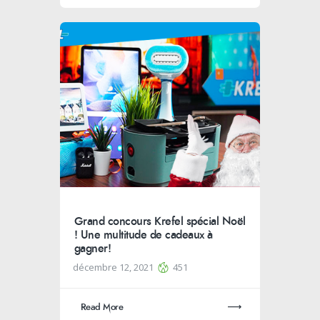
Grand concours Krefel spécial Noël
! Une multitude de cadeaux à
gagner!
décembre 12, 2021
451
Read More