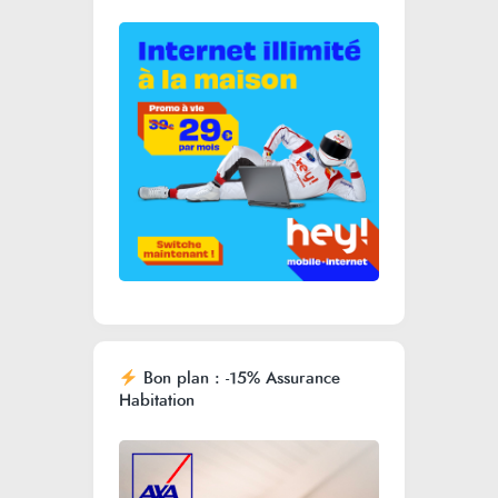
Bon plan : -15% Assurance
Habitation