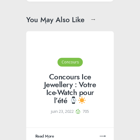
You May Also Like
Concours
Concours Ice
Jewellery : Votre
Ice-Watch pour
l’été
juin 23, 2022
705
Read More