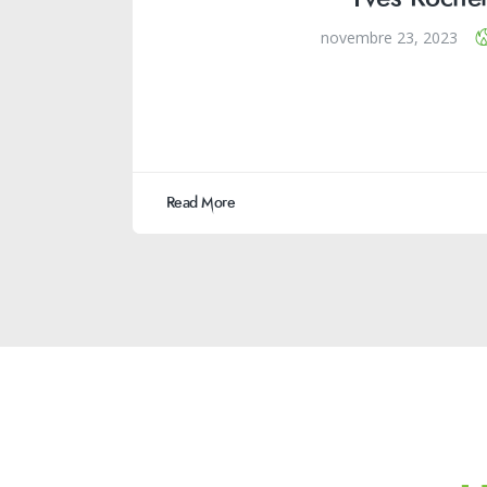
novembre 23, 2023
Read More