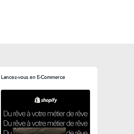
Lancez-vous en E-Commerce