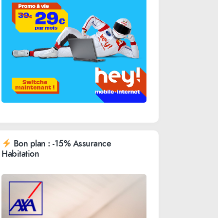
Bon plan : -15% Assurance
Habitation