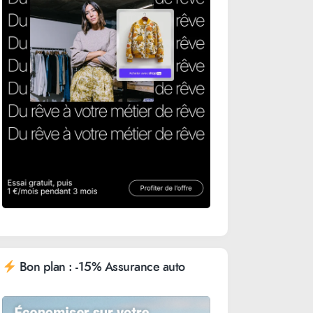
Bon plan : -15% Assurance auto