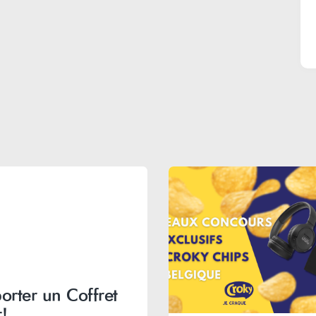
orter un Coffret
!