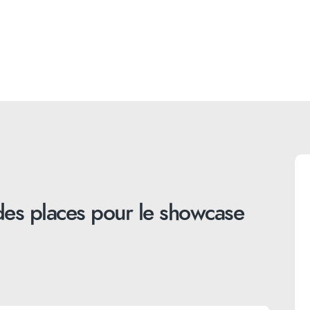
es places pour le showcase