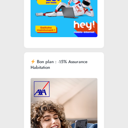
Bon plan : -15% Assurance
Habitation