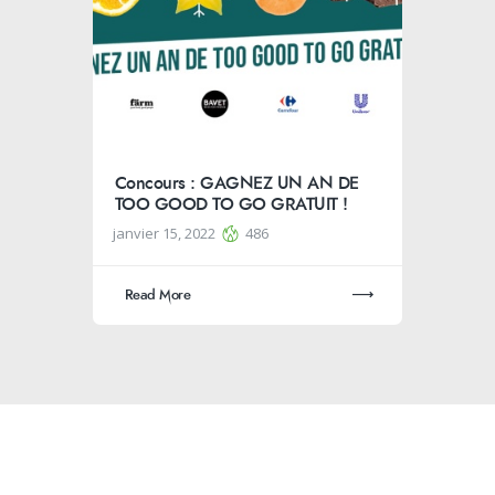
Concours : GAGNEZ UN AN DE
TOO GOOD TO GO GRATUIT !
janvier 15, 2022
486
Read More