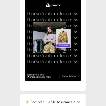
Bon plan : -15% Assurance auto