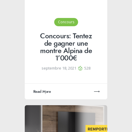
Concours
Concours: Tentez
de gagner une
montre Alpina de
1’000€
septembre 18, 2021
528
Read More