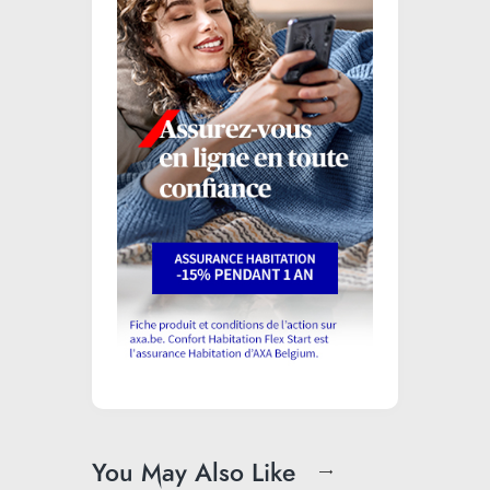
You May Also Like