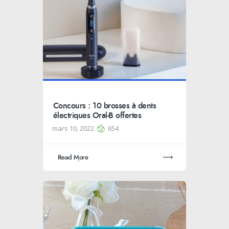
Concours : 10 brosses à dents
électriques Oral-B offertes
mars 10, 2022
654
Read More