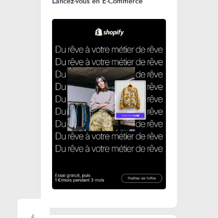
Lancez-vous en E-Commerce