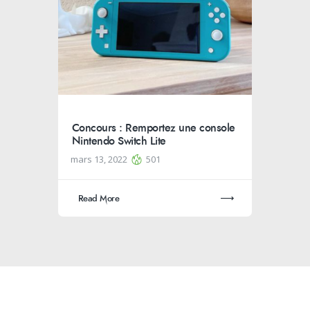
Concours : Remportez une console
Nintendo Switch Lite
mars 13, 2022
501
Read More