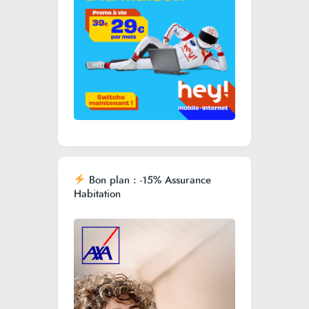
Bon plan : -15% Assurance
Habitation