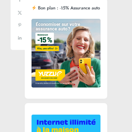
Bon plan : -15% Assurance auto