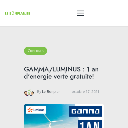
Concours
GAMMA/LUMINUS : 1 an
d’energie verte gratuite!
By
Le-Bonplan
octobre 17, 2021