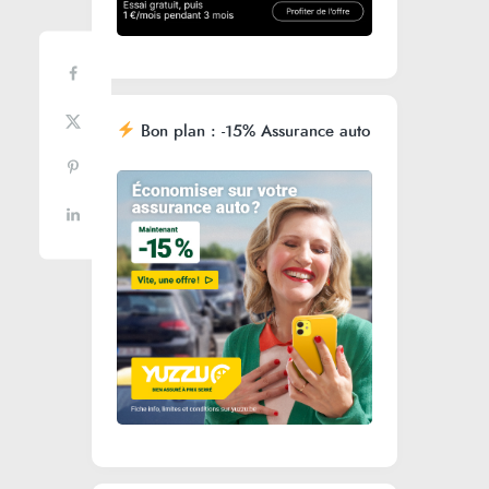
Bon plan : -15% Assurance auto