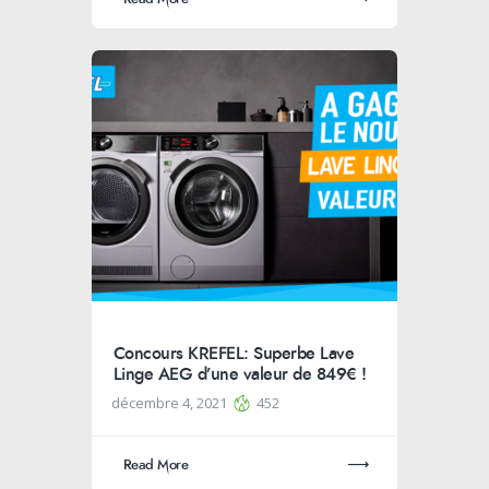
Concours KREFEL: Superbe Lave
Linge AEG d’une valeur de 849€ !
décembre 4, 2021
452
Read More