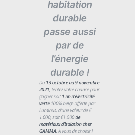
habitation
durable
passe aussi
par de
l’énergie
durable !
Du
13 octobre au 9 novembre
2021
, tentez votre chance pour
gagner soit
1 an d’électricité
verte
100% belge offerte par
Luminus, d’une valeur de €
1.000, soit €1.000
de
matériaux d’isolation chez
GAMMA
. À vous de choisir !