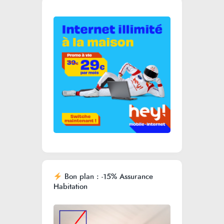
Bon plan : -15% Assurance
Habitation