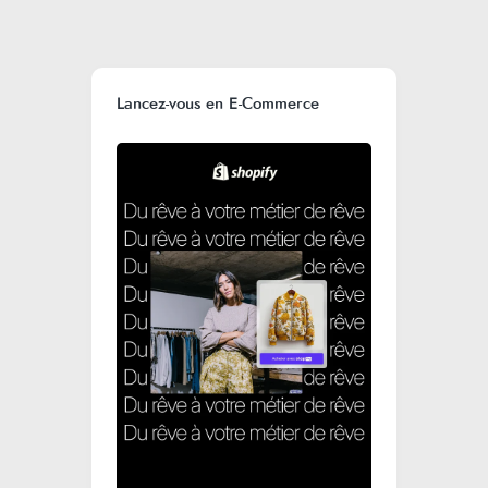
Lancez-vous en E-Commerce