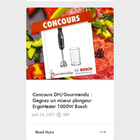
Concours DH/Gourmandiz :
Gagnez un mixeur plongeur
ErgoMaster 1000W Bosch
juin 24, 2023
685
Read More