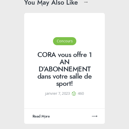
You May Also Like
Concours
CORA vous offre 1
AN
D’ABONNEMENT
dans votre salle de
sport!
janvier 7, 2023
460
Read More