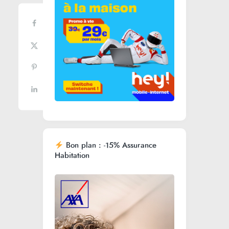
Bon plan : -15% Assurance
Habitation