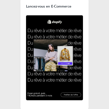
Lancez-vous en E-Commerce