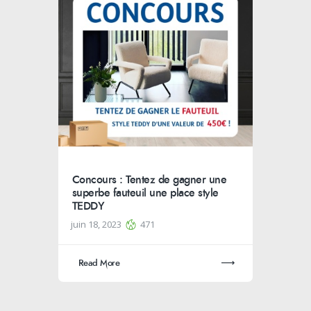
Concours : Tentez de gagner une
superbe fauteuil une place style
TEDDY
juin 18, 2023
471
Read More