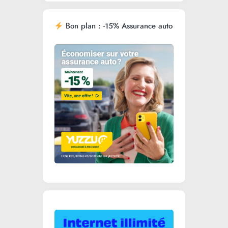
Bon plan : -15% Assurance auto