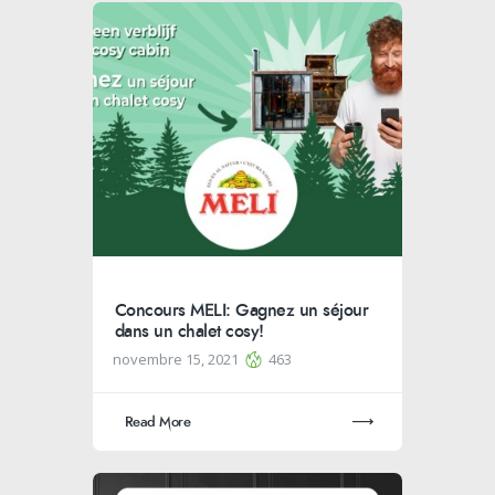
Concours MELI: Gagnez un séjour
dans un chalet cosy!
novembre 15, 2021
463
Read More