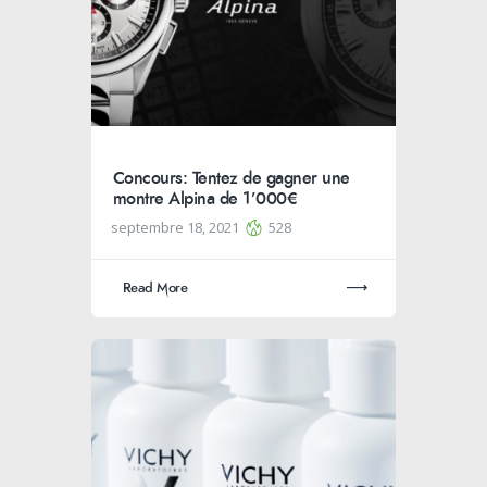
Concours: Tentez de gagner une
montre Alpina de 1’000€
septembre 18, 2021
528
Read More