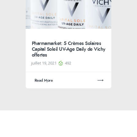
Pharmamarket: 5 Crèmes Solaires
Capital Soleil UV-Age Daily de Vichy
offertes
juillet 19, 2021
492
Read More