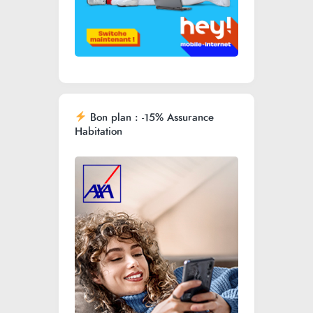
Bon plan : -15% Assurance
Habitation