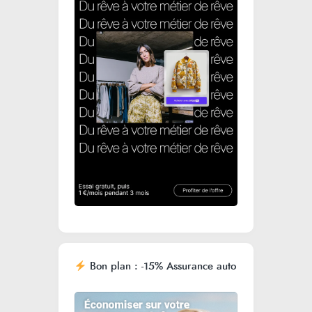
Bon plan : -15% Assurance auto