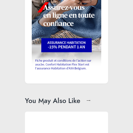
You May Also Like