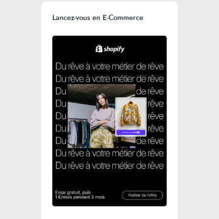
Lancez-vous en E-Commerce