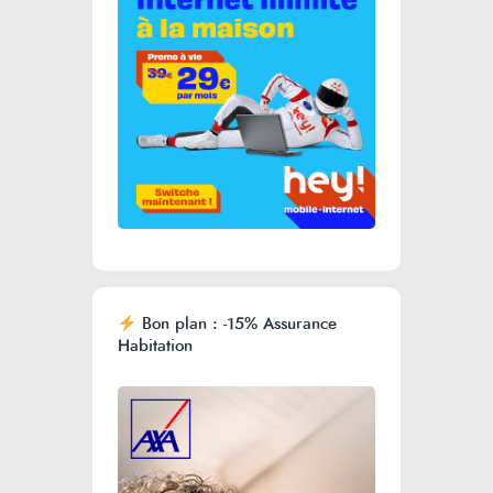
Bon plan : -15% Assurance
Habitation