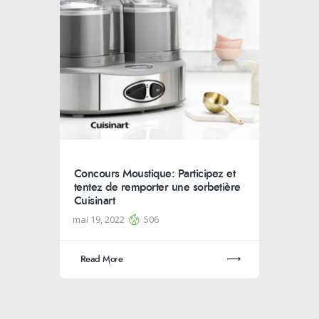
Concours Moustique: Participez et
tentez de remporter une sorbetière
Cuisinart
mai 19, 2022
506
Read More