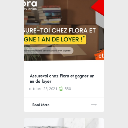
Assure-toi chez Flora et gagner un
an de loyer
octobre 28, 2021
550
Read More