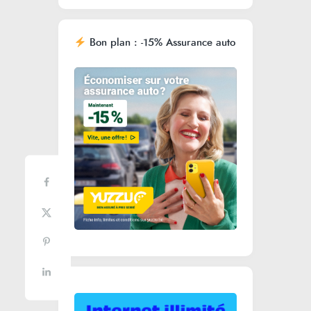
Bon plan : -15% Assurance auto