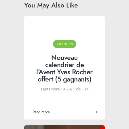
You May Also Like
Concours
Nouveau
calendrier de
l’Avent Yves Rocher
offert (5 gagnants)
septembre 18, 2021
614
Read More