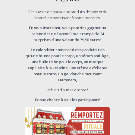
Découvrez de nouveaux produits de soin et de
beauté en participant à notre concours.
En vous inscrivant, vous pourriez gagner un
calendrier de l’avent Rituals rempli de 24
surprises d’une valeur de 79,90 euros!
Le calendrier comprend des produits tels
qu’une brume pour le corps, un sérum anti-âge,
une huile riche pour le corps, un masque
capillaire à la kératine, une crème exfoliante
pour le corps, un gel douche moussant
Hammam,
et bien d’autres encore !
Bonne chance à tous les participants!