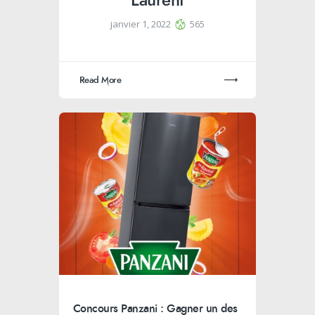
Laurent
janvier 1, 2022
565
Read More
Concours Panzani : Gagner un des