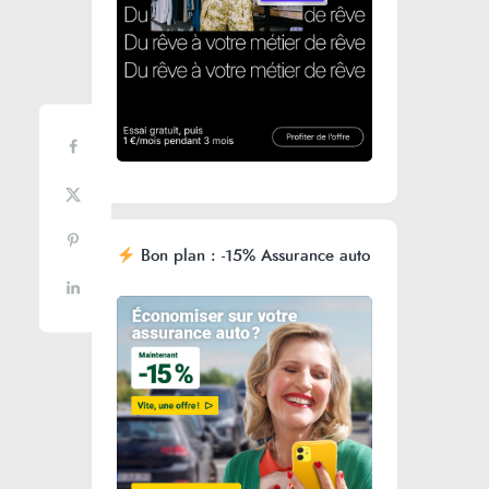
Bon plan : -15% Assurance auto