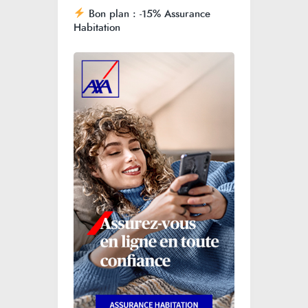
Bon plan : -15% Assurance
Habitation