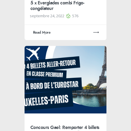
5 x Everglades combi Frigo-
congélateur
septembre 24, 2022
576
Read More
Concours Gael: Remporter 4 billets