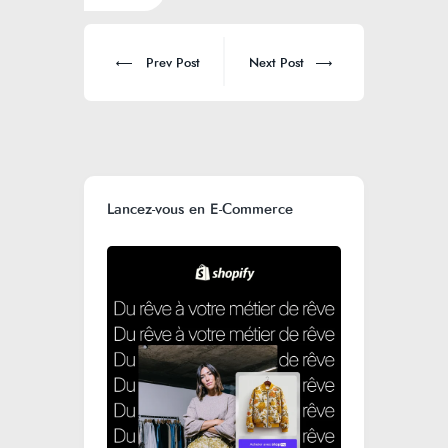
Prev Post
Next Post
Lancez-vous en E-Commerce