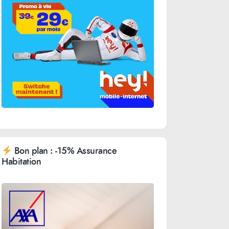
Bon plan : -15% Assurance
Habitation