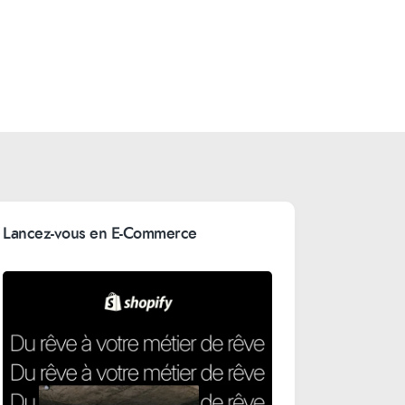
Lancez-vous en E-Commerce