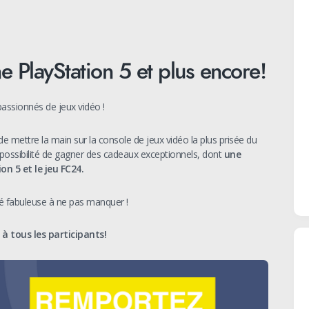
 PlayStation 5 et plus encore!
passionnés de jeux vidéo !
de mettre la main sur la console de jeux vidéo la plus prisée du
possibilité de gagner des cadeaux exceptionnels, dont
une
on 5 et le jeu FC24.
té fabuleuse à ne pas manquer !
à tous les participants!