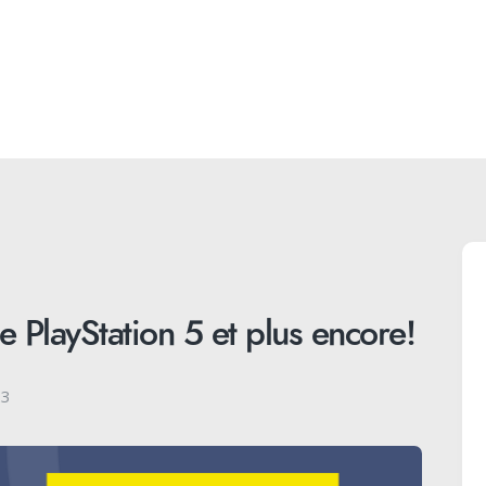
 PlayStation 5 et plus encore!
23