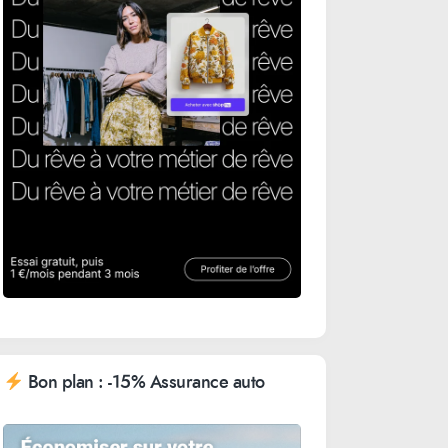
Bon plan : -15% Assurance auto