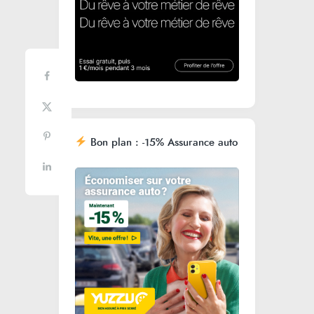
Bon plan : -15% Assurance auto