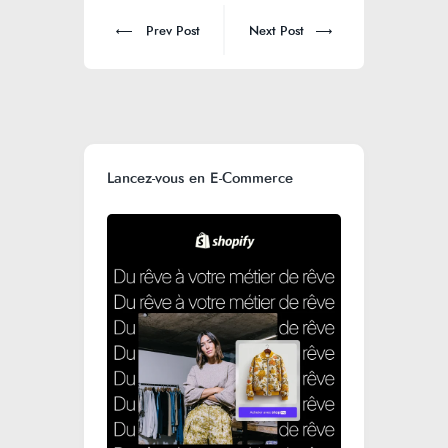
Prev Post
Next Post
Lancez-vous en E-Commerce