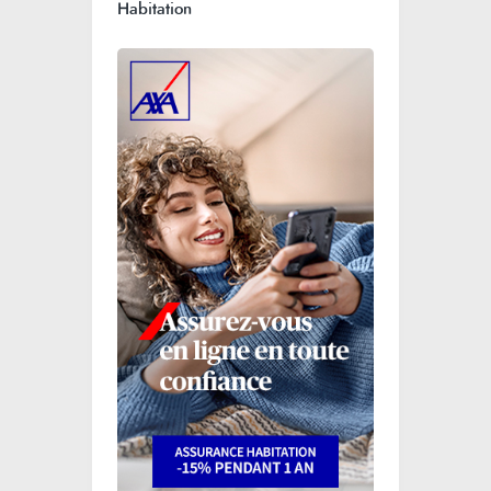
Habitation