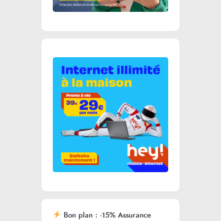
Bon plan : -15% Assurance