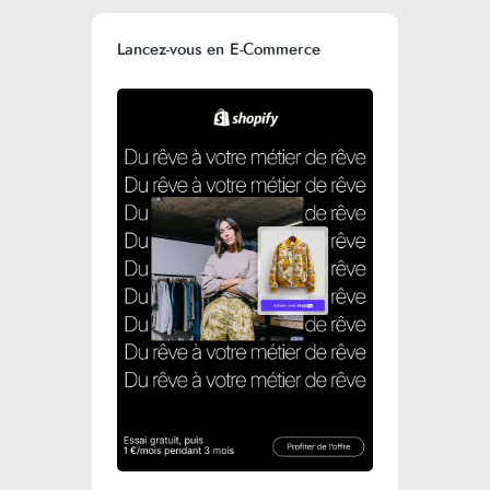
Lancez-vous en E-Commerce