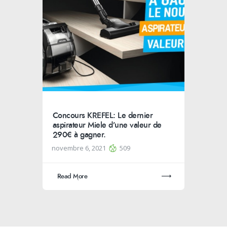
Concours KREFEL: Le dernier
aspirateur Miele d’une valeur de
290€ à gagner.
novembre 6, 2021
509
Read More