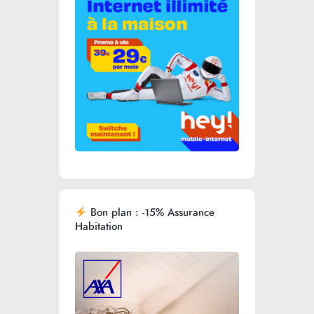
Bon plan : -15% Assurance
Habitation