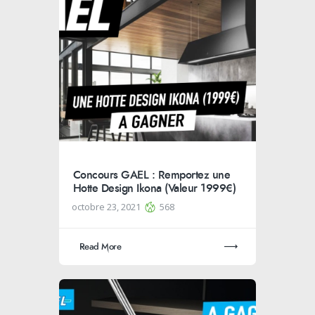
Concours GAEL : Remportez une
Hotte Design Ikona (Valeur 1999€)
octobre 23, 2021
568
Read More