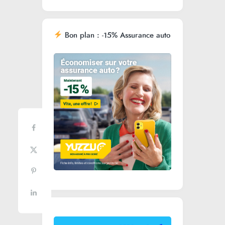
Bon plan : -15% Assurance auto